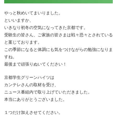
やっと秋めいてまいりました。
といいますか、
いきなり初冬の空気になってきた京都です。
受験生の皆さん、ご家族の皆さまは戦々恐々とされている
と案じております。
この季節になると体調にも気をつけながらの勉強になりま
すね。
最後まで頑張りぬいてください！
京都学生グリーンハイツは
カンテレさんの取材を受け、
ニュース番組内で取り上げていただきました。
本当にありがとうございました。
１つだけ加えさせてください。