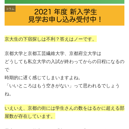
コラム
京大生の下宿探しは不利？答えはノーです。
京都大学と京都工芸繊維大学、京都府立大学は
どうしても私立大学の入試が終わってからの日程になるの
で
時期的に遅く感じてしまいますよね。
「いいところはもう空きがない」って思われるでしょう
ね。
いえいえ、京都の街には学生さんの数をはるかに超える部
屋数が存在しています。