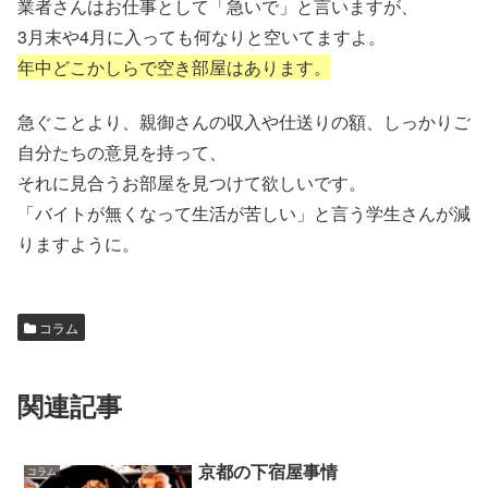
業者さんはお仕事として「急いで」と言いますが、
3月末や4月に入っても何なりと空いてますよ。
年中どこかしらで空き部屋はあります。
急ぐことより、親御さんの収入や仕送りの額、しっかりご
自分たちの意見を持って、
それに見合うお部屋を見つけて欲しいです。
「バイトが無くなって生活が苦しい」と言う学生さんが減
りますように。
コラム
関連記事
京都の下宿屋事情
コラム