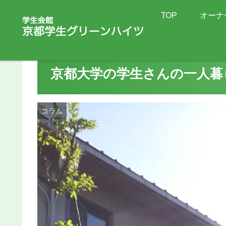
TOP
オーナ
京都大学の学生さんの一人
コラム