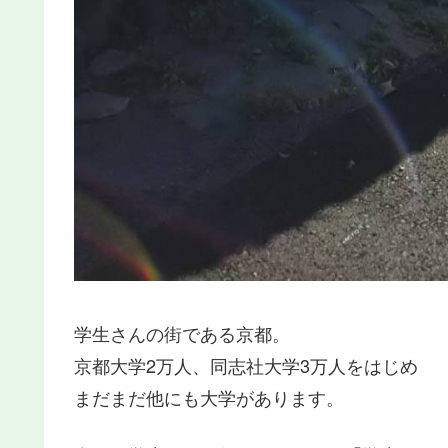
学生さんの街である京都。
京都大学2万人、同志社大学3万人をはじめ
まだまだ他にも大学があります。