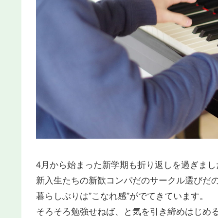
4月から始まった新学期も折り返しを過ぎまし
新入生たちの新歓コンパだのサークル選びだ
暮らしぶりは”こなれ感”がでてきています。
そろそろ勉強せねば、と気を引き締めはじめ