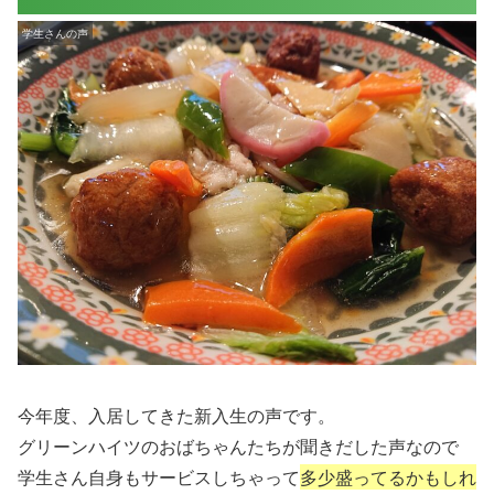
学生さんの声
今年度、入居してきた新入生の声です。
グリーンハイツのおばちゃんたちが聞きだした声なので
学生さん自身もサービスしちゃって
多少盛ってるかもしれ