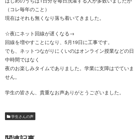
はじめのうちは1日分を毎日洗濯する人が多数いましたが
（コレ毎年のこと）
現在はそれも無くなり落ち着いてきました。
☆夜にネット回線が遅くなる→
回線を増やすことになり、5月19日に工事です。
でも、ネットつながりにくいのはオンライン授業などの日
中時間ではなく
夜のお楽しみタイムでありました。学業に支障はでていま
せん。
学生の皆さん、貴重なお声ありがとうございました。
学生さんの声
関連記事