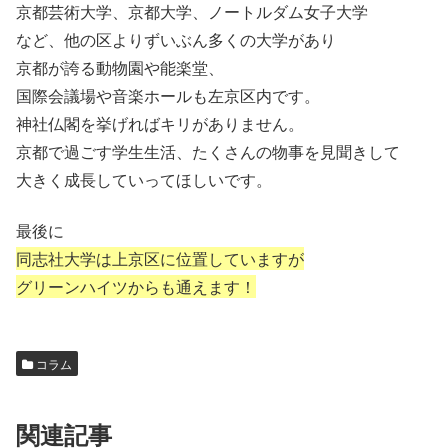
京都芸術大学、京都大学、ノートルダム女子大学
など、他の区よりずいぶん多くの大学があり
京都が誇る動物園や能楽堂、
国際会議場や音楽ホールも左京区内です。
神社仏閣を挙げればキリがありません。
京都で過ごす学生生活、たくさんの物事を見聞きして
大きく成長していってほしいです。
最後に
同志社大学は上京区に位置していますが
グリーンハイツからも通えます！
コラム
関連記事